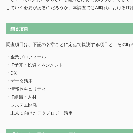
していく必要があるのだろうか。本調査ではAI時代におけるIT
調査項目
調査項目は、下記の各章ごとに定点で観測する項目と、その時
・企業プロフィール
・IT予算・投資マネジメント
・DX
・データ活用
・情報セキュリティ
・IT組織・人材
・システム開発
・未来に向けたテクノロジー活用