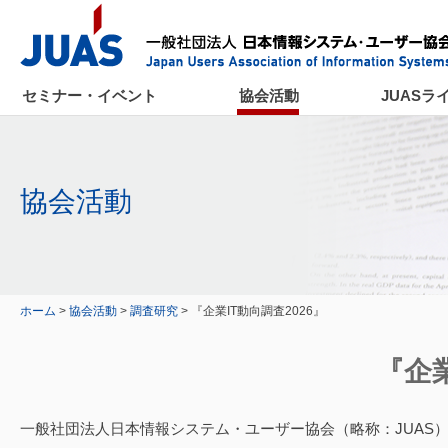
セミナー・イベント
協会活動
JUASラ
協会活動
ホーム
>
協会活動
>
調査研究
> 『企業IT動向調査2026』
『企業
一般社団法人日本情報システム・ユーザー協会（略称：JUAS）