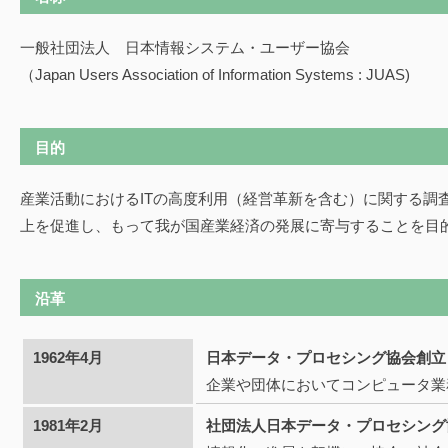
一般社団法人 日本情報システム・ユーザー協会
（Japan Users Association of Information Systems : JUAS)
目的
産業活動におけるITの高度利用（経営革新を含む）に関する調
上を促進し、もって我が国産業経済の発展に寄与することを目
沿革
1962年4月
日本データ・プロセシング協会創立
企業や団体においてコンピュータ業
1981年2月
社団法人日本データ・プロセシング