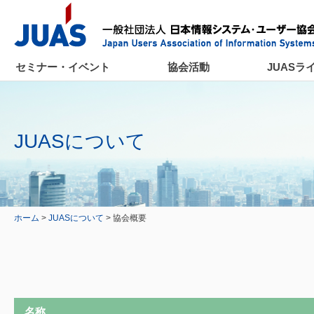
セミナー・イベント
協会活動
JUASラ
JUASについて
ホーム
>
JUASについて
> 協会概要
名称