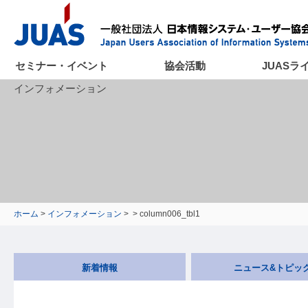
セミナー・イベント
協会活動
JUASラ
インフォメーション
ホーム
>
インフォメーション
>
> column006_tbl1
新着情報
ニュース&トピッ