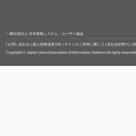
一般社団法人 日本情報システム・ユーザー協会
|
お問い合わせ
|
個人情報保護方針
|
サイトのご利用に際して
|
反社会的勢力に
Copyright © Japan Users Association of Information Systems All rights reserved