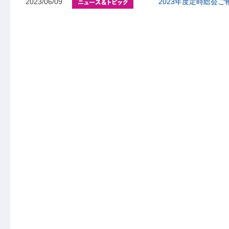
2023/06/09
2023年度定時総会