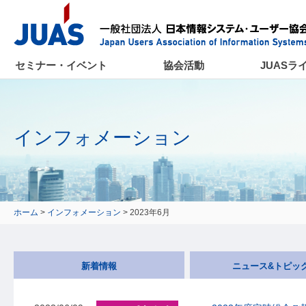
セミナー・イベント
協会活動
JUASラ
インフォメーション
ホーム
>
インフォメーション
> 2023年6月
新着情報
ニュース&トピッ