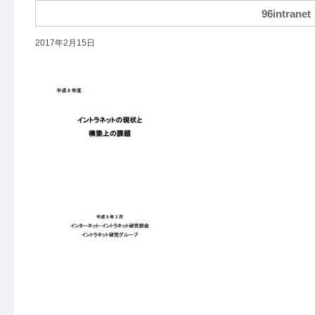
96intranet
2017年2月15日