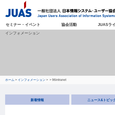
セミナー・イベント
協会活動
JUASラ
インフォメーション
ホーム
>
インフォメーション
>
> 96intranet
新着情報
ニュース&トピッ