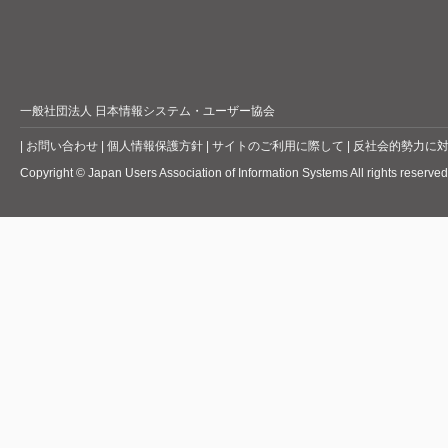
一般社団法人 日本情報システム・ユーザー協会
|
お問い合わせ
|
個人情報保護方針
|
サイトのご利用に際して
|
反社会的勢力に
Copyright © Japan Users Association of Information Systems All rights reserved