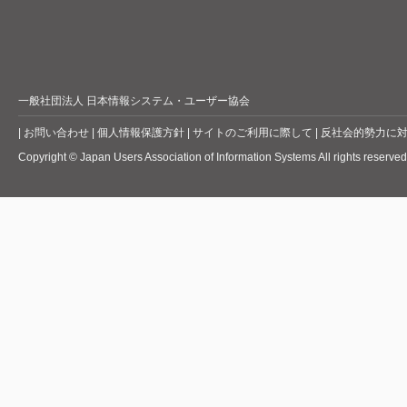
一般社団法人 日本情報システム・ユーザー協会
|
お問い合わせ
|
個人情報保護方針
|
サイトのご利用に際して
|
反社会的勢力に
Copyright © Japan Users Association of Information Systems All rights reserved