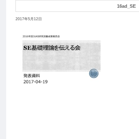
16ad_SE
2017年5月12日