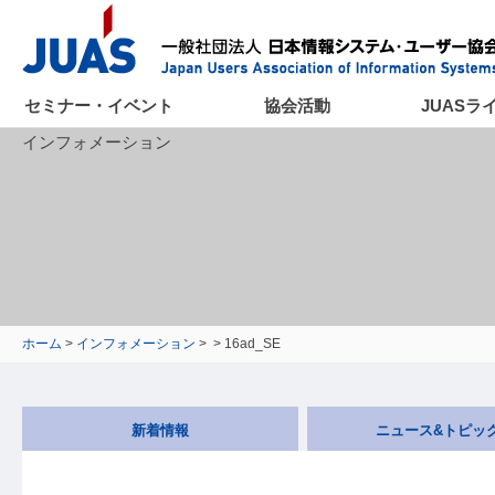
セミナー・イベント
協会活動
JUASラ
インフォメーション
ホーム
>
インフォメーション
>
> 16ad_SE
新着情報
ニュース&トピッ