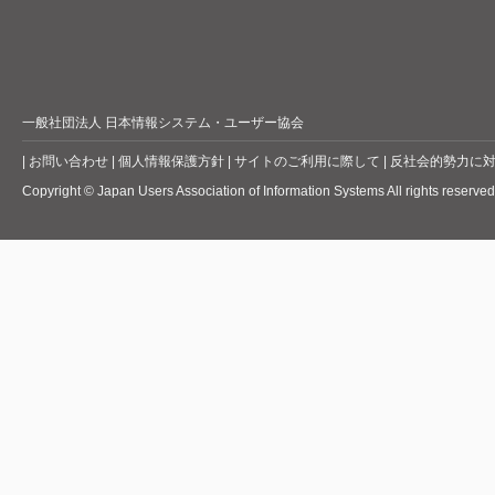
一般社団法人 日本情報システム・ユーザー協会
|
お問い合わせ
|
個人情報保護方針
|
サイトのご利用に際して
|
反社会的勢力に
Copyright © Japan Users Association of Information Systems All rights reserved