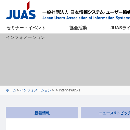
セミナー・イベント
協会活動
JUASラ
インフォメーション
ホーム
>
インフォメーション
>
> interview05-1
新着情報
ニュース&トピッ