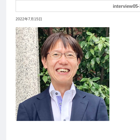
interview05-
2022年7月15日