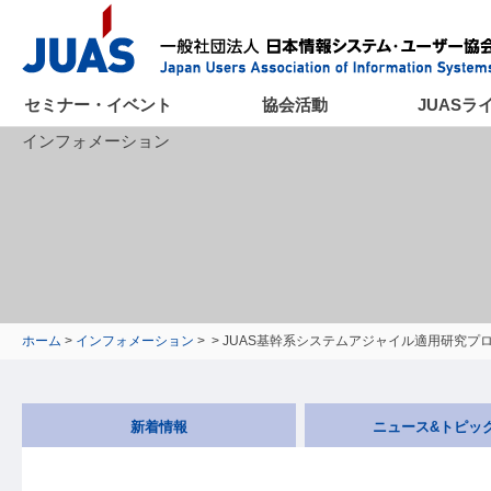
セミナー・イベント
協会活動
JUASラ
インフォメーション
ホーム
>
インフォメーション
>
> JUAS基幹系システムアジャイル適用研究プ
新着情報
ニュース&トピッ