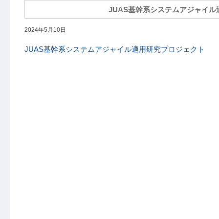
JUAS基幹系システムアジャイル
2024年5月10日
JUAS基幹系システムアジャイル適用研究プロジェクト