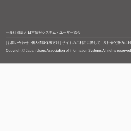
一般社団法人 日本情報システム・ユーザー協会
|
お問い合わせ
|
個人情報保護方針
|
サイトのご利用に際して
|
反社会的勢力に
Copyright © Japan Users Association of Information Systems All rights reserved